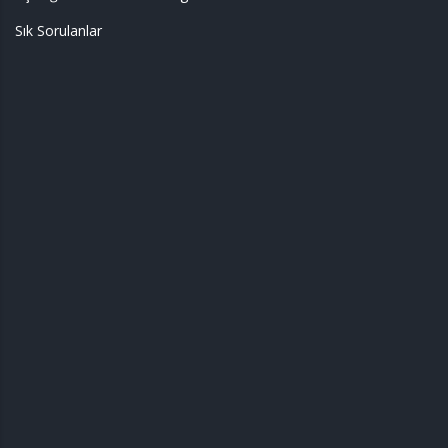
Sık Sorulanlar