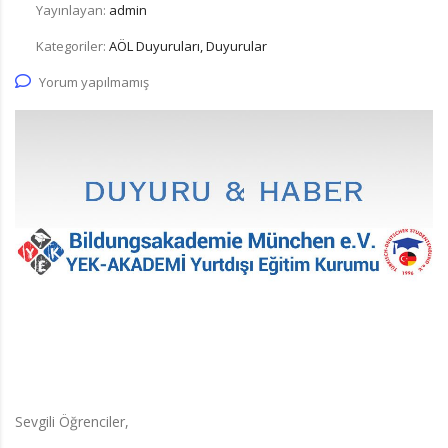
Yayınlayan:
admin
Kategoriler:
AÖL Duyuruları, Duyurular
Yorum yapılmamış
Sevgili Öğrenciler,