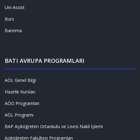
Uni-Assist
Burs
Barınma
BATI AVRUPA PROGRAMLARI
AÖL Genel Bilgi
Hazırlık Kursları
AÖO Programları
AÖL Programı
BAP Açıköğretim Ortaokulu ve Lisesi Nakil İşlemi
Açıköğretim Fakültesi Programları