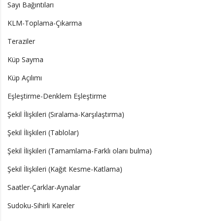
Sayı Bağıntıları
KLM-Toplama-Çıkarma
Teraziler
Küp Sayma
Küp Açılımı
Eşleştirme-Denklem Eşleştirme
Şekil İlişkileri (Sıralama-Karşılaştırma)
Şekil İlişkileri (Tablolar)
Şekil İlişkileri (Tamamlama-Farklı olanı bulma)
Şekil İlişkileri (Kağıt Kesme-Katlama)
Saatler-Çarklar-Aynalar
Sudoku-Sihirli Kareler