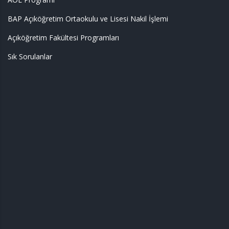
BAP Açıköğretim Ortaokulu ve Lisesi Nakil İşlemi
Açıköğretim Fakültesi Programları
Sık Sorulanlar